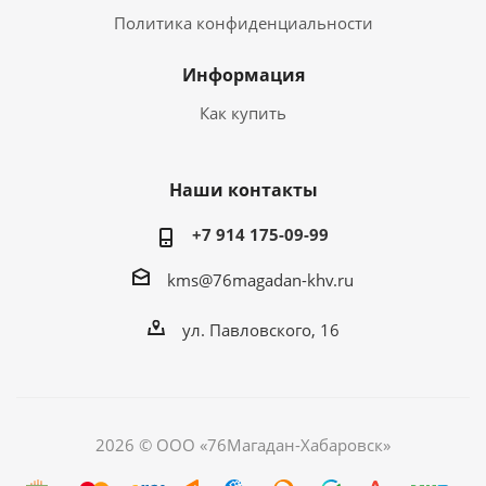
Политика конфиденциальности
Информация
Как купить
Наши контакты
+7 914 175-09-99‬
kms@76magadan-khv.ru
ул. Павловского, 16
2026 © ООО «76Магадан-Хабаровск»