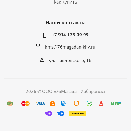
Как купить
Наши контакты
+7 914 175-09-99‬
kms@76magadan-khv.ru
ул. Павловского, 16
2026 © ООО «76Магадан-Хабаровск»