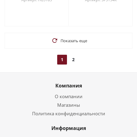
Показать еще
1
2
Компания
О компании
Магазины
Политика конфиденциальности
Информация