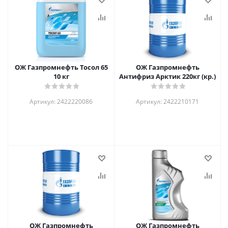
ОЖ Газпромнефть Тосол 65
ОЖ Газпромнефть
10 кг
Антифриз Арктик 220кг (кр.)
Артикул: 2422220086
Артикул: 2422210171
ОЖ Газпромнефть
ОЖ Газпромнефть