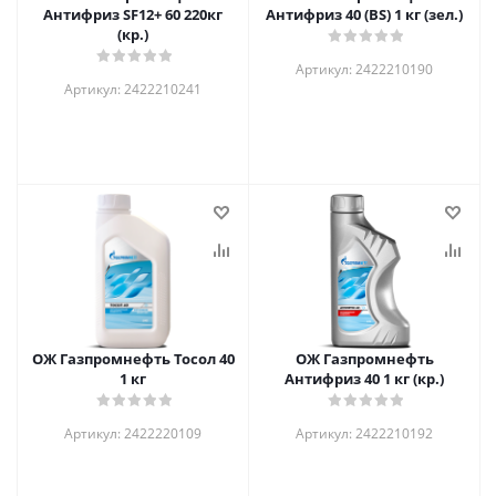
Антифриз SF12+ 60 220кг
Антифриз 40 (BS) 1 кг (зел.)
(кр.)
Артикул: 2422210190
Артикул: 2422210241
ОЖ Газпромнефть Тосол 40
ОЖ Газпромнефть
1 кг
Антифриз 40 1 кг (кр.)
Артикул: 2422220109
Артикул: 2422210192