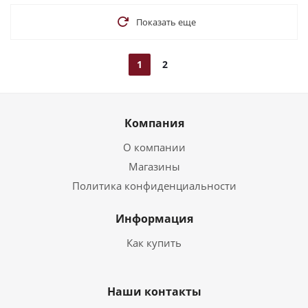
Показать еще
1
2
Компания
О компании
Магазины
Политика конфиденциальности
Информация
Как купить
Наши контакты