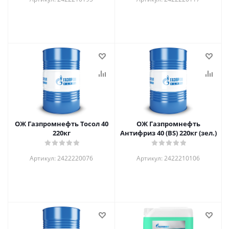
ОЖ Газпромнефть Тосол 40
ОЖ Газпромнефть
220кг
Антифриз 40 (BS) 220кг (зел.)
Артикул: 2422220076
Артикул: 2422210106