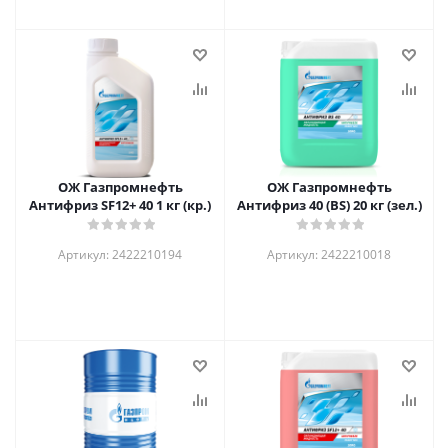
ОЖ Газпромнефть
ОЖ Газпромнефть
Антифриз SF12+ 40 1 кг (кр.)
Антифриз 40 (BS) 20 кг (зел.)
Артикул: 2422210194
Артикул: 2422210018