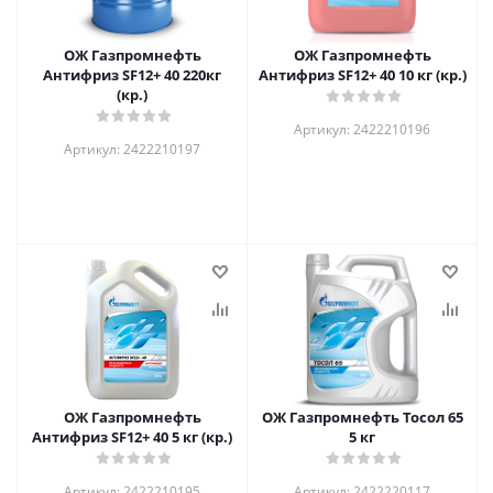
ОЖ Газпромнефть
ОЖ Газпромнефть
Антифриз SF12+ 40 220кг
Антифриз SF12+ 40 10 кг (кр.)
(кр.)
Артикул: 2422210196
Артикул: 2422210197
ОЖ Газпромнефть
ОЖ Газпромнефть Тосол 65
Антифриз SF12+ 40 5 кг (кр.)
5 кг
Артикул: 2422210195
Артикул: 2422220117