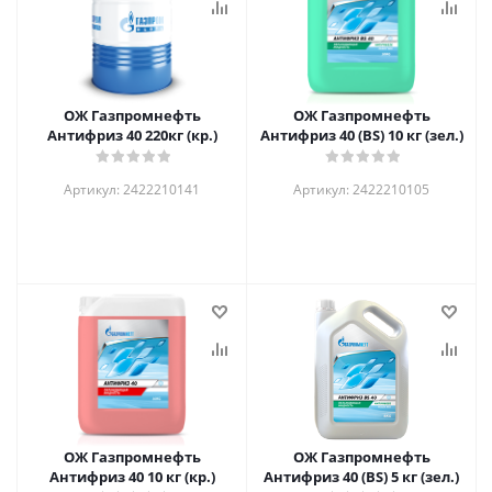
ОЖ Газпромнефть
ОЖ Газпромнефть
Антифриз 40 220кг (кр.)
Антифриз 40 (BS) 10 кг (зел.)
Артикул: 2422210141
Артикул: 2422210105
ОЖ Газпромнефть
ОЖ Газпромнефть
Антифриз 40 10 кг (кр.)
Антифриз 40 (BS) 5 кг (зел.)