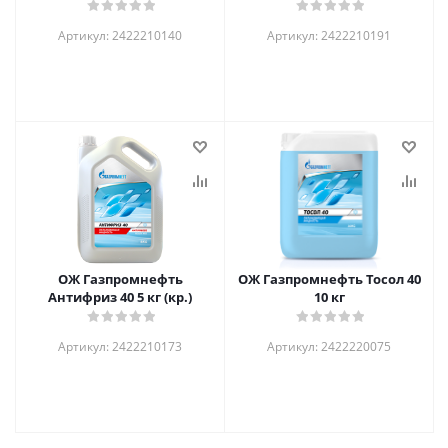
Артикул: 2422210140
Артикул: 2422210191
ОЖ Газпромнефть
ОЖ Газпромнефть Тосол 40
Антифриз 40 5 кг (кр.)
10 кг
Артикул: 2422210173
Артикул: 2422220075