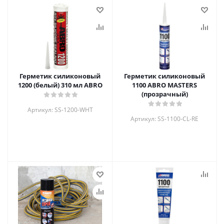
Герметик силиконовый
Герметик силиконовый
1200 (белый) 310 мл ABRO
1100 ABRO MASTERS
(прозрачный)
Артикул: SS-1200-WHT
Артикул: SS-1100-CL-RE