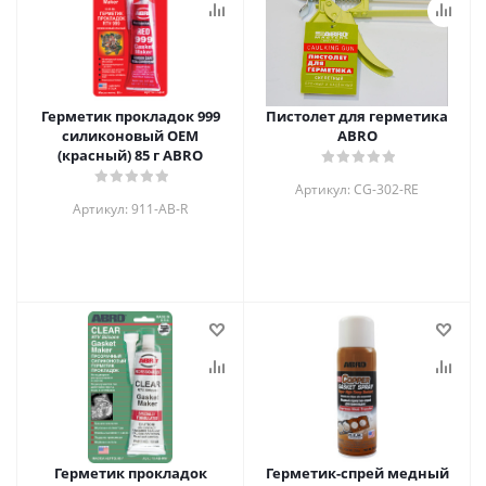
Герметик прокладок 999
Пистолет для герметика
силиконовый OEM
ABRO
(красный) 85 г ABRO
Артикул: CG-302-RE
Артикул: 911-AB-R
Герметик прокладок
Герметик-спрей медный