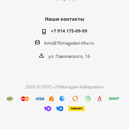
Наши контакты
+7 914 175-09-99‬
kms@76magadan-khv.ru
ул. Павловского, 16
2026 © ООО «76Магадан-Хабаровск»