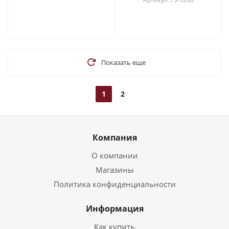
Показать еще
1
2
Компания
О компании
Магазины
Политика конфиденциальности
Информация
Как купить