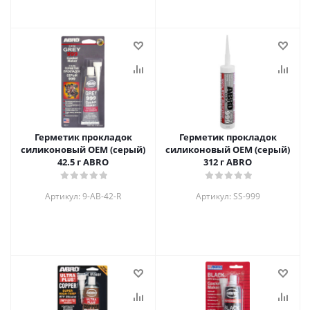
Герметик прокладок
Герметик прокладок
силиконовый OEM (серый)
силиконовый OEM (серый)
42.5 г ABRO
312 г ABRO
Артикул: 9-AB-42-R
Артикул: SS-999