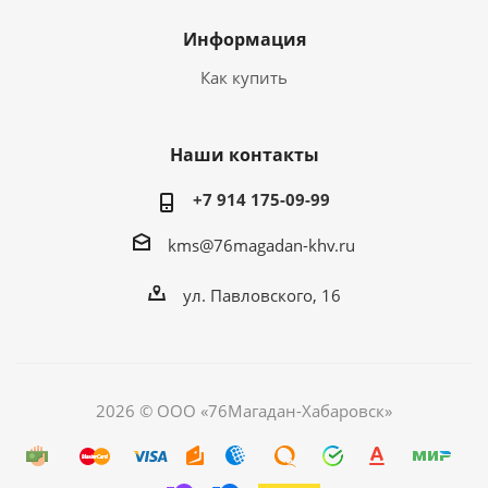
Информация
Как купить
Наши контакты
+7 914 175-09-99‬
kms@76magadan-khv.ru
ул. Павловского, 16
2026 © ООО «76Магадан-Хабаровск»