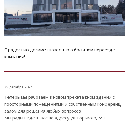
С радостью делимся новостью о большом переезде
компании!
25 декабря 2024
Теперь мы работаем в новом трехэтажном здании с
просторными помещениями и собственным конференц-
залом для решения любых вопросов.
Мы рады видеть вас по адресу ул. Горького, 59!