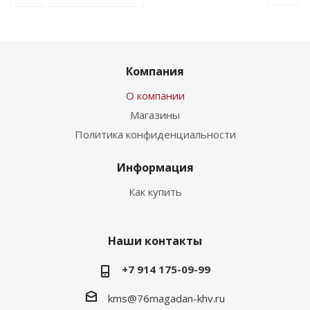
Компания
О компании
Магазины
Политика конфиденциальности
Информация
Как купить
Наши контакты
+7 914 175-09-99‬
kms@76magadan-khv.ru