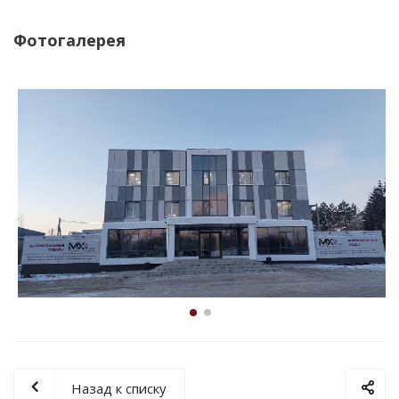
Фотогалерея
Назад к списку